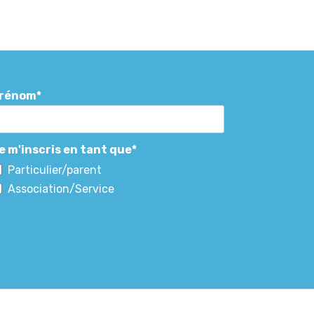
rénom
e m'inscris en tant que
Particulier/parent
Association/Service