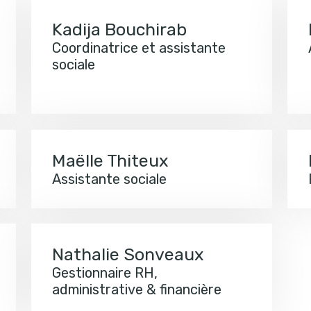
Kadija Bouchirab
Coordinatrice et assistante
sociale
Maëlle Thiteux
Assistante sociale
Nathalie Sonveaux
Gestionnaire RH,
administrative & financière