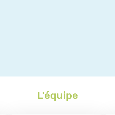
L'équipe