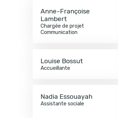
Anne-Françoise
Lambert
Chargée de projet
Communication
Louise Bossut
Accueillante
Nadia Essouayah
Assistante sociale