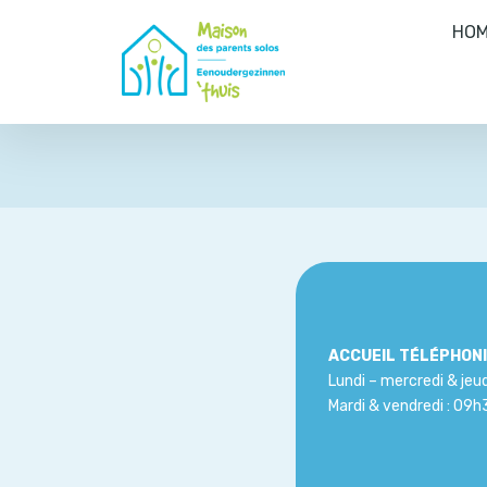
HOM
ACCUEIL TÉLÉPHONI
Lundi – mercredi & jeu
Mardi & vendredi : 09