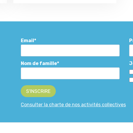
Email
P
Nom de famille
J
S'INSCRIRE
Consulter la charte de nos activités collectives