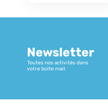
Newsletter
Toutes nos activités dans
votre boîte mail.