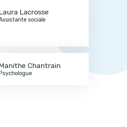
Laura Lacrosse
Assistante sociale
Manithe Chantrain
Psychologue