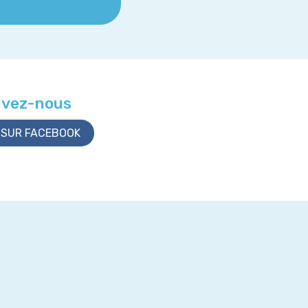
ivez-nous
SUR FACEBOOK