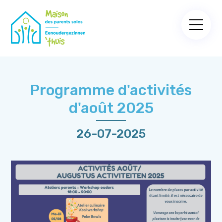
Programme d'activités
d'août 2025
26-07-2025