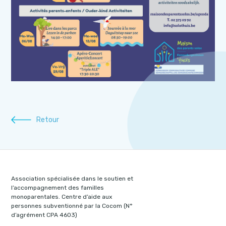
Retour
Association spécialisée dans le soutien et
l’accompagnement des familles
monoparentales. Centre d’aide aux
personnes subventionné par la Cocom (N°
d’agrément CPA 4603)