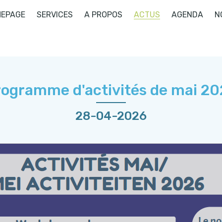
EPAGE
SERVICES
A PROPOS
ACTUS
AGENDA
N
rogramme d'activités de mai 20
28-04-2026