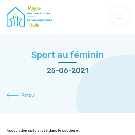
Sport au féminin
25-06-2021
Retour
Association spécialisée dans le soutien et