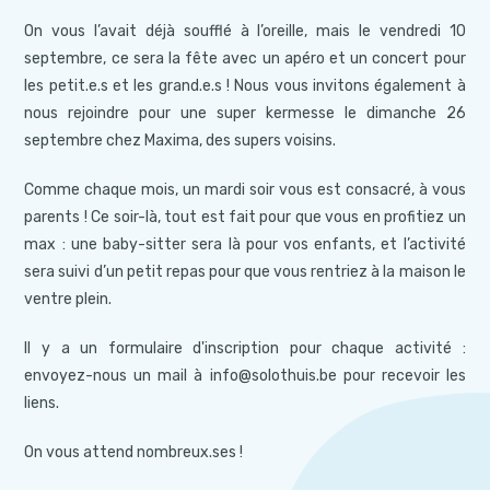
On vous l’avait déjà soufflé à l’oreille, mais le vendredi 10
septembre, ce sera la fête avec un apéro et un concert pour
les petit.e.s et les grand.e.s ! Nous vous invitons également à
nous rejoindre pour une super kermesse le dimanche 26
septembre chez Maxima, des supers voisins.
Comme chaque mois, un mardi soir vous est consacré, à vous
parents ! Ce soir-là, tout est fait pour que vous en profitiez un
max : une baby-sitter sera là pour vos enfants, et l’activité
sera suivi d’un petit repas pour que vous rentriez à la maison le
ventre plein.
Il y a un formulaire d'inscription pour chaque activité :
envoyez-nous un mail à info@solothuis.be pour recevoir les
liens.
On vous attend nombreux.ses !