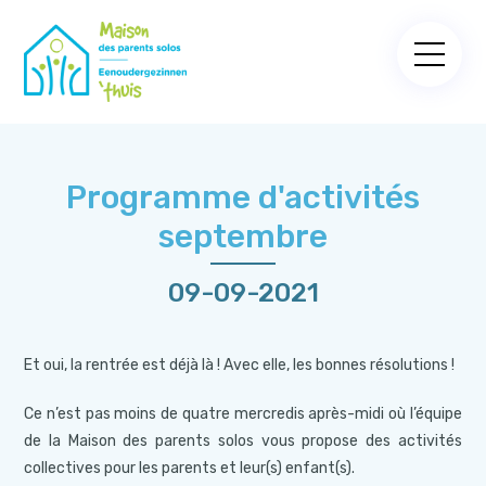
Programme d'activités
septembre
09-09-2021
Et oui, la rentrée est déjà là ! Avec elle, les bonnes résolutions !
Ce n’est pas moins de quatre mercredis après-midi où l’équipe
de la Maison des parents solos vous propose des activités
collectives pour les parents et leur(s) enfant(s).