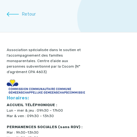
Retour
Association spécialisée dans le soutien et
l’accompagnement des familles
monoparentales. Centre d’aide aux
personnes subventionné par la Cocom (N°
d’agrément CPA 4603)
Horaires:
ACCUEIL TÉLÉPHONIQUE :
Lun – mer & jeu : 09h30 – 17h00
Mar & ven : 09h30 – 13h30
PERMANENCES SOCIALES (sans RDV) :
Mar : 9h30–13h30