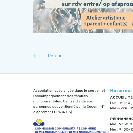
Retour
Horaires:
Association spécialisée dans le soutien et
l’accompagnement des familles
ACCUEIL TÉ
monoparentales. Centre d’aide aux
Lun – mer & 
personnes subventionné par la Cocom (N°
Mar & ven : 
d’agrément CPA 4603)
PERMANENCE
Mar : 9h30–
Mer : 9h30–