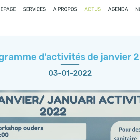
EPAGE
SERVICES
A PROPOS
ACTUS
AGENDA
N
gramme d'activités de janvier 
03-01-2022