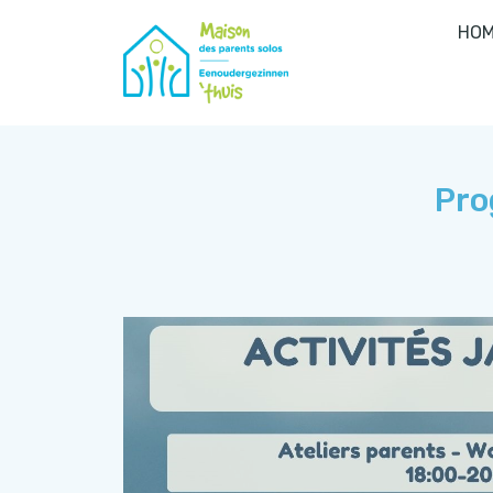
HOM
Pro