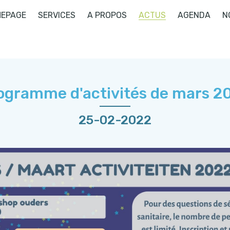
EPAGE
SERVICES
A PROPOS
ACTUS
AGENDA
N
ogramme d'activités de mars 2
25-02-2022