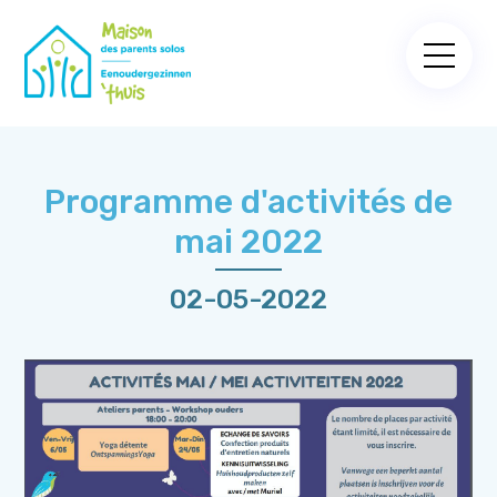
Programme d'activités de
mai 2022
02-05-2022