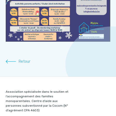
Retour
Association spécialisée dans le soutien et
l’accompagnement des familles
monoparentales. Centre d’aide aux
personnes subventionné par la Cocom (N°
d’agrément CPA 4603)