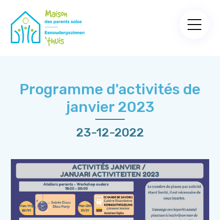
Programme d'activités de
janvier 2023
23-12-2022