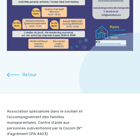
Retour
Association spécialisée dans le soutien et
l’accompagnement des familles
monoparentales. Centre d’aide aux
personnes subventionné par la Cocom (N°
d’agrément CPA 4603)