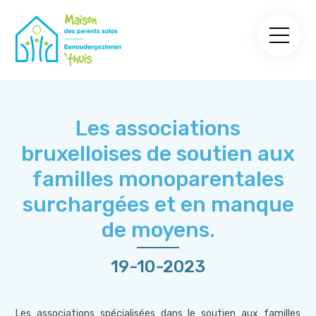
Les associations
bruxelloises de soutien aux
familles monoparentales
surchargées et en manque
de moyens.
19-10-2023
Les associations spécialisées dans le soutien aux familles