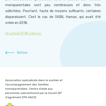
monoparentales sont peu nombreuses et donc très
sollicitées. Pourtant, faute de moyens suffisants, certaines
disparaissent. C’est le cas de l’ASBL Hamac, qui avait été
créée en 2018.
Un article RTBF à lire ici.
Retour
Association spécialisée dans le soutien et
l’accompagnement des familles
monoparentales. Centre d’aide aux
personnes subventionné par la Cocom (N°
d’agrément CPA 4603)