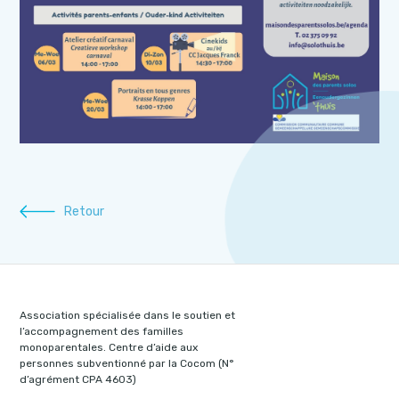
Retour
Association spécialisée dans le soutien et
l’accompagnement des familles
monoparentales. Centre d’aide aux
personnes subventionné par la Cocom (N°
d’agrément CPA 4603)