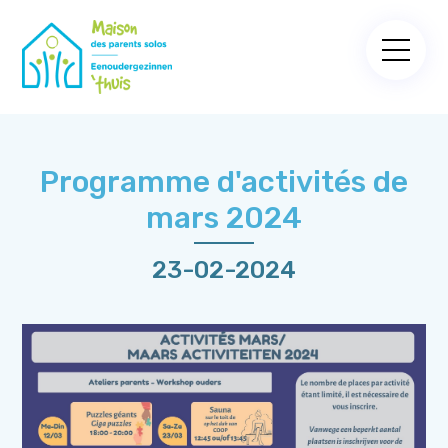
Programme d'activités de
mars 2024
23-02-2024