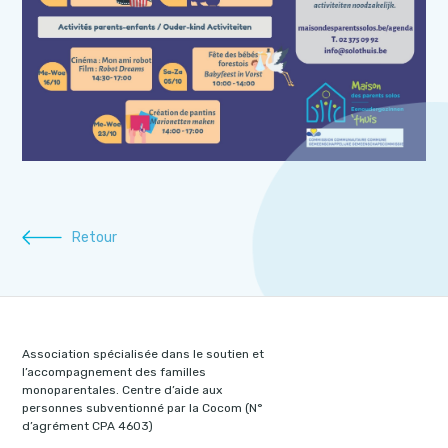
Retour
Association spécialisée dans le soutien et
l’accompagnement des familles
monoparentales. Centre d’aide aux
personnes subventionné par la Cocom (N°
d’agrément CPA 4603)