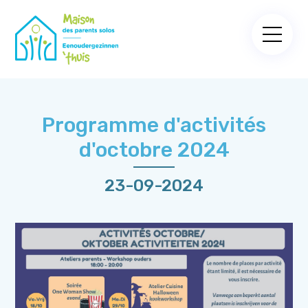
Programme d'activités
d'octobre 2024
23-09-2024