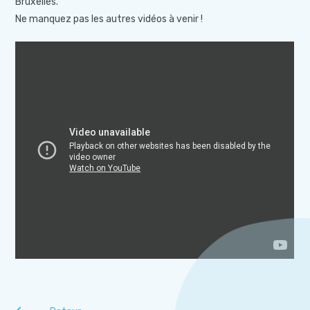
Bruxelles.
Ne manquez pas les autres vidéos à venir !