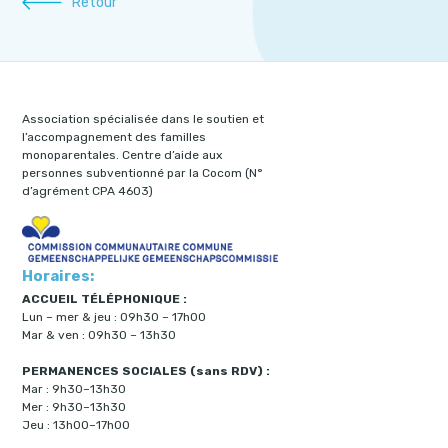
Retour
Association spécialisée dans le soutien et
l’accompagnement des familles
monoparentales. Centre d’aide aux
personnes subventionné par la Cocom (N°
d’agrément CPA 4603)
Horaires:
ACCUEIL TÉLÉPHONIQUE :
Lun – mer & jeu : 09h30 – 17h00
Mar & ven : 09h30 – 13h30
PERMANENCES SOCIALES (sans RDV) :
Mar : 9h30–13h30
Mer : 9h30–13h30
Jeu : 13h00–17h00