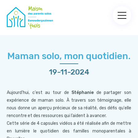
Maman solo, mon quotidien.
19-11-2024
Aujourd'hui, c'est au tour de
Stéphanie
de partager son
expérience de maman solo. À travers son témoignage, elle
nous donne un aperçu précieux de sa réalité, des défis qu'elle
rencontre et des ressources qui l’aident à avancer.
Cette série de 4 capsules vidéos a été réalisée afin de mettre
en lumière le quotidien des familles monoparentales à