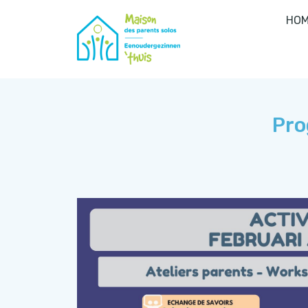
HOM
Pro