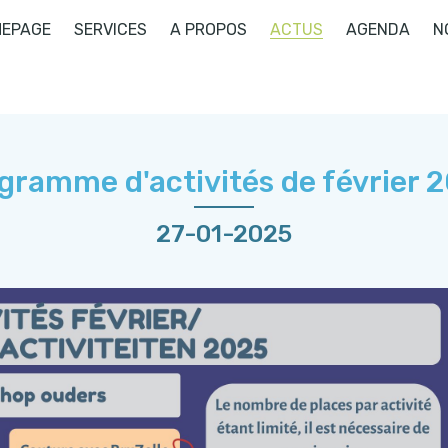
EPAGE
SERVICES
A PROPOS
ACTUS
AGENDA
N
gramme d'activités de février 
27-01-2025