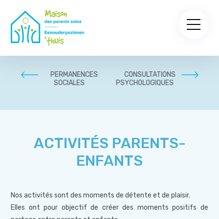
PARENTS
PERMANENCES
CONSULTATIONS
ACCOM
SOCIALES
PSYCHOLOGIQUES
PLURIDI
PSYCHO
ACTIVITÉS PARENTS-
ENFANTS
Nos activités sont des moments de détente et de plaisir.
Elles ont pour objectif de créer des moments positifs de