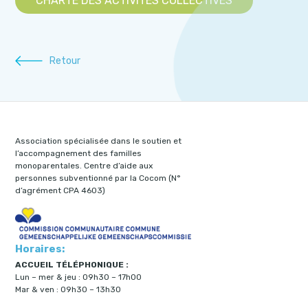
CHARTE DES ACTIVITÉS COLLECTIVES
Retour
Association spécialisée dans le soutien et
l’accompagnement des familles
monoparentales. Centre d’aide aux
personnes subventionné par la Cocom (N°
d’agrément CPA 4603)
Horaires:
ACCUEIL TÉLÉPHONIQUE :
Lun – mer & jeu : 09h30 – 17h00
Mar & ven : 09h30 – 13h30