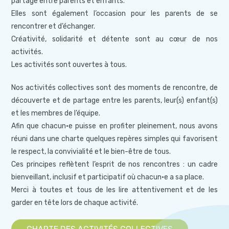
partage entre parents et enfants.
Elles sont également l’occasion pour les parents de se
rencontrer et d’échanger.
Créativité, solidarité et détente sont au cœur de nos
activités.
Les activités sont ouvertes à tous.
Nos activités collectives sont des moments de rencontre, de
découverte et de partage entre les parents, leur(s) enfant(s)
et les membres de l’équipe.
Afin que chacun·e puisse en profiter pleinement, nous avons
réuni dans une charte quelques repères simples qui favorisent
le respect, la convivialité et le bien-être de tous.
Ces principes reflètent l’esprit de nos rencontres : un cadre
bienveillant, inclusif et participatif où chacun·e a sa place.
Merci à toutes et tous de les lire attentivement et de les
garder en tête lors de chaque activité.